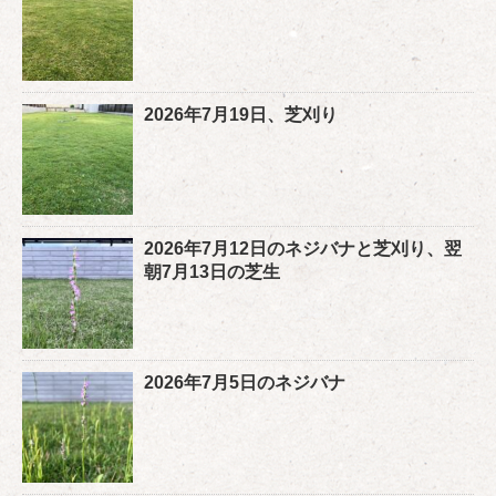
2026年7月19日、芝刈り
2026年7月12日のネジバナと芝刈り、翌
朝7月13日の芝生
2026年7月5日のネジバナ