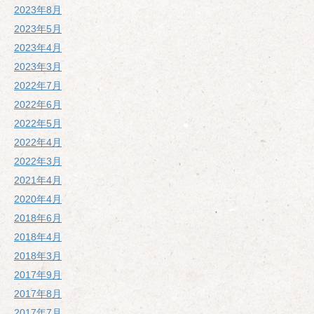
2023年8月
2023年5月
2023年4月
2023年3月
2022年7月
2022年6月
2022年5月
2022年4月
2022年3月
2021年4月
2020年4月
2018年6月
2018年4月
2018年3月
2017年9月
2017年8月
2017年7月