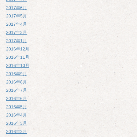
2017年6月
2017年5月
2017年4月
2017年3月
2017年1月
2016年12月
2016年11月
2016年10月
2016年9月
2016年8月
2016年7月
2016年6月
2016年5月
2016年4月
2016年3月
2016年2月