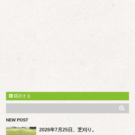
購読する
NEW POST
2026年7月25日、芝刈り。