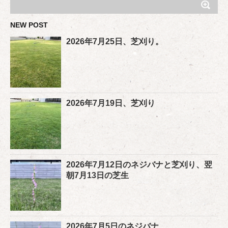
NEW POST
2026年7月25日、芝刈り。
2026年7月19日、芝刈り
2026年7月12日のネジバナと芝刈り、翌
朝7月13日の芝生
2026年7月5日のネジバナ