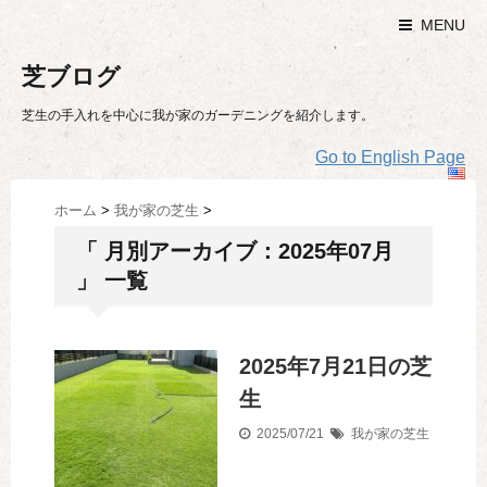
MENU
芝ブログ
芝生の手入れを中心に我が家のガーデニングを紹介します。
Go to English Page
ホーム
>
我が家の芝生
>
「 月別アーカイブ：2025年07月
」 一覧
2025年7月21日の芝
生
2025/07/21
我が家の芝生