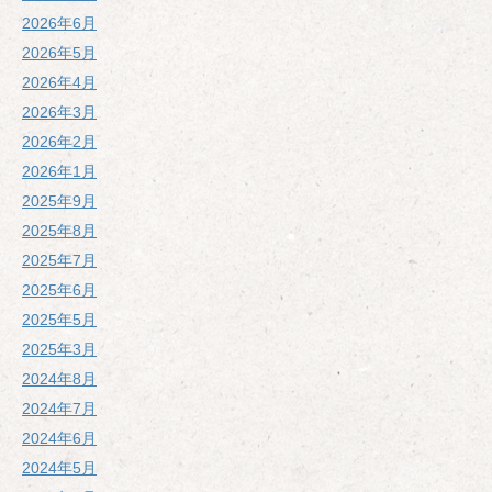
2026年6月
2026年5月
2026年4月
2026年3月
2026年2月
2026年1月
2025年9月
2025年8月
2025年7月
2025年6月
2025年5月
2025年3月
2024年8月
2024年7月
2024年6月
2024年5月