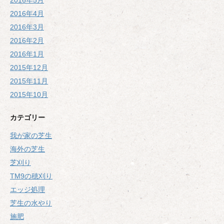
2016年5月
2016年4月
2016年3月
2016年2月
2016年1月
2015年12月
2015年11月
2015年10月
カテゴリー
我が家の芝生
海外の芝生
芝刈り
TM9の穂刈り
エッジ処理
芝生の水やり
施肥