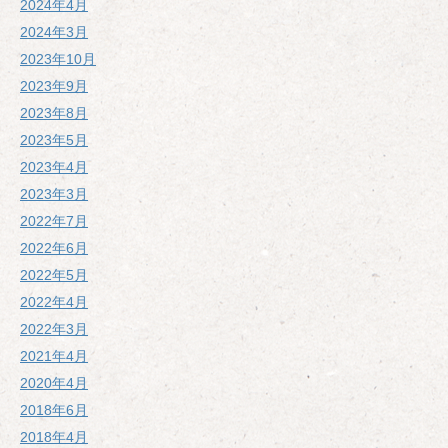
2024年4月
2024年3月
2023年10月
2023年9月
2023年8月
2023年5月
2023年4月
2023年3月
2022年7月
2022年6月
2022年5月
2022年4月
2022年3月
2021年4月
2020年4月
2018年6月
2018年4月