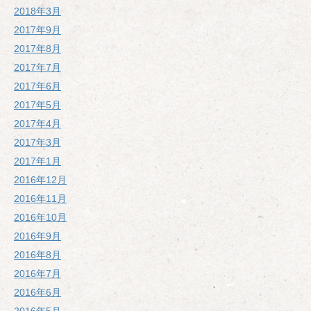
2018年3月
2017年9月
2017年8月
2017年7月
2017年6月
2017年5月
2017年4月
2017年3月
2017年1月
2016年12月
2016年11月
2016年10月
2016年9月
2016年8月
2016年7月
2016年6月