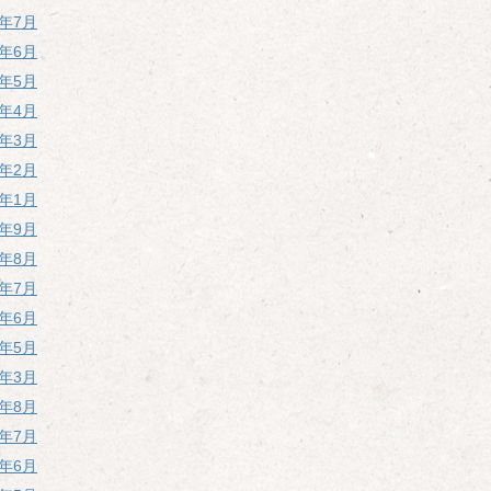
6年7月
6年6月
6年5月
6年4月
6年3月
6年2月
6年1月
5年9月
5年8月
5年7月
5年6月
5年5月
5年3月
4年8月
4年7月
4年6月