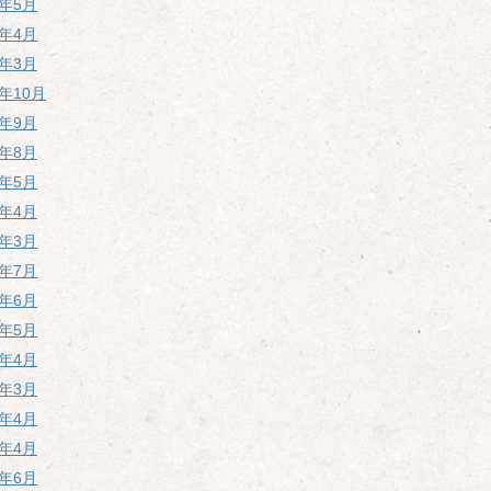
4年5月
4年4月
4年3月
3年10月
3年9月
3年8月
3年5月
3年4月
3年3月
2年7月
2年6月
2年5月
2年4月
2年3月
1年4月
0年4月
8年6月