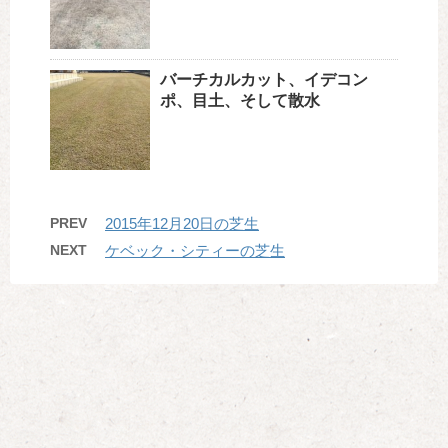
バーチカルカット、イデコン
ポ、目土、そして散水
PREV
2015年12月20日の芝生
NEXT
ケベック・シティーの芝生