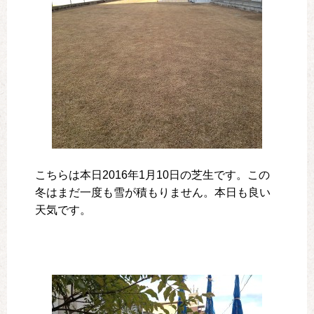
こちらは本日2016年1月10日の芝生です。この
冬はまだ一度も雪が積もりません。本日も良い
天気です。