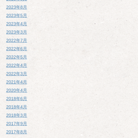
2023年8月
2023年5月
2023年4月
2023年3月
2022年7月
2022年6月
2022年5月
2022年4月
2022年3月
2021年4月
2020年4月
2018年6月
2018年4月
2018年3月
2017年9月
2017年8月