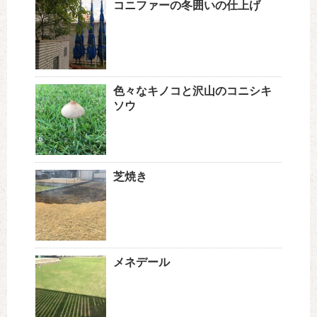
コニファーの冬囲いの仕上げ
色々なキノコと沢山のコニシキ
ソウ
芝焼き
メネデール