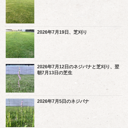
2026年7月19日、芝刈り
2026年7月12日のネジバナと芝刈り、翌
朝7月13日の芝生
2026年7月5日のネジバナ