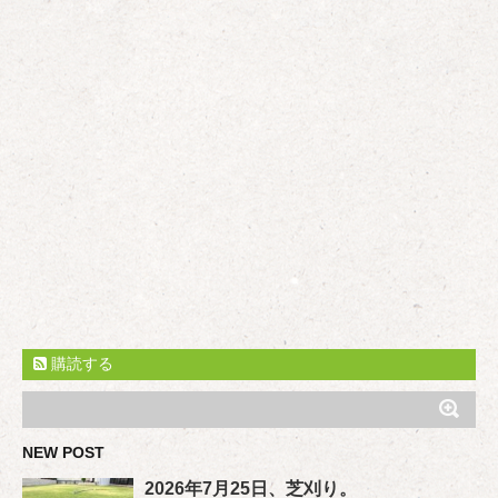
購読する
NEW POST
2026年7月25日、芝刈り。