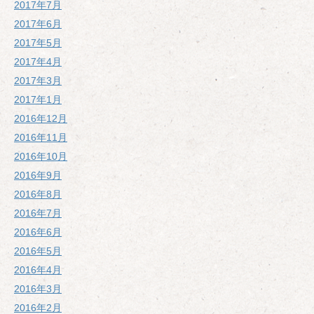
2017年7月
2017年6月
2017年5月
2017年4月
2017年3月
2017年1月
2016年12月
2016年11月
2016年10月
2016年9月
2016年8月
2016年7月
2016年6月
2016年5月
2016年4月
2016年3月
2016年2月