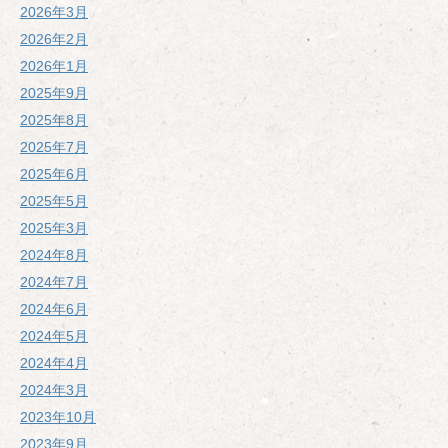
2026年3月
2026年2月
2026年1月
2025年9月
2025年8月
2025年7月
2025年6月
2025年5月
2025年3月
2024年8月
2024年7月
2024年6月
2024年5月
2024年4月
2024年3月
2023年10月
2023年9月