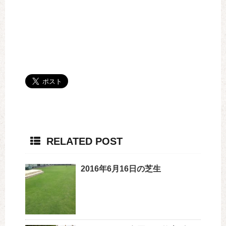
RELATED POST
2016年6月16日の芝生