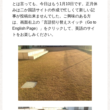
とは言っても、今日はもう1月10日です。正月休
みは二か国語サイトの作成で忙しくて新しい記
事が投稿出来ませんでした。ご興味のある方
は、画面右上の「言語切り替えスイッチ（Go to
English Page）」をクリックして、英語のサイ
トをお楽しみください。