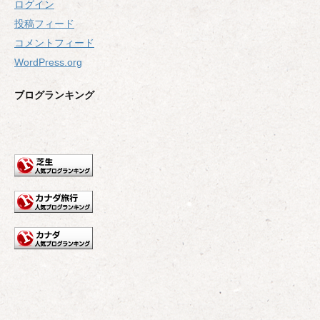
ログイン
投稿フィード
コメントフィード
WordPress.org
ブログランキング