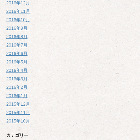
2016年12月
2016年11月
2016年10月
2016年9月
2016年8月
2016年7月
2016年6月
2016年5月
2016年4月
2016年3月
2016年2月
2016年1月
2015年12月
2015年11月
2015年10月
カテゴリー