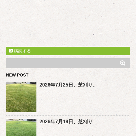
購読する
NEW POST
2026年7月25日、芝刈り。
2026年7月19日、芝刈り