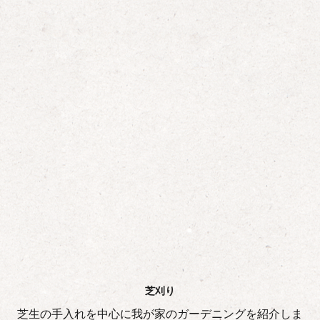
芝刈り
芝生の手入れを中心に我が家のガーデニングを紹介しま