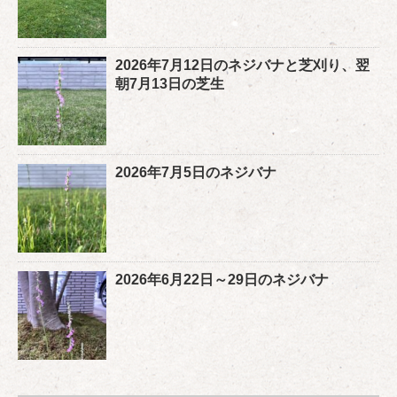
2026年7月12日のネジバナと芝刈り、翌
朝7月13日の芝生
2026年7月5日のネジバナ
2026年6月22日～29日のネジバナ