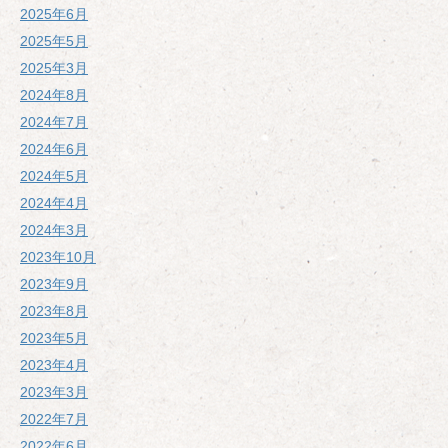
2025年6月
2025年5月
2025年3月
2024年8月
2024年7月
2024年6月
2024年5月
2024年4月
2024年3月
2023年10月
2023年9月
2023年8月
2023年5月
2023年4月
2023年3月
2022年7月
2022年6月