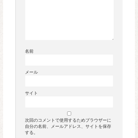
名前
メール
サイト
次回のコメントで使用するためブラウザーに
自分の名前、メールアドレス、サイトを保存
する。