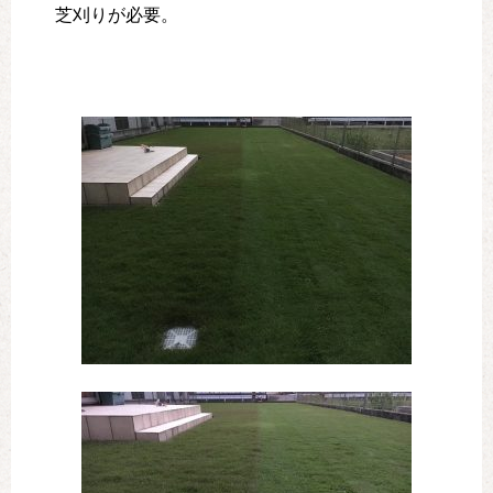
芝刈りが必要。