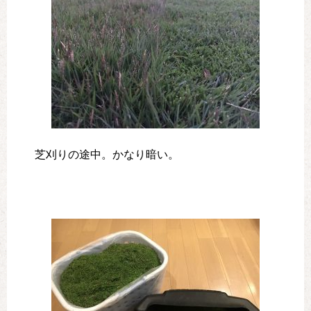
芝刈りの途中。かなり暗い。