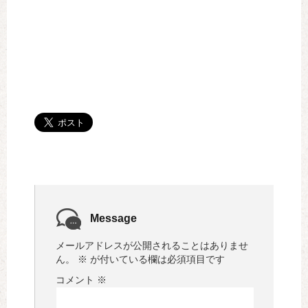
Message
メールアドレスが公開されることはありませ
ん。
※
が付いている欄は必須項目です
コメント
※