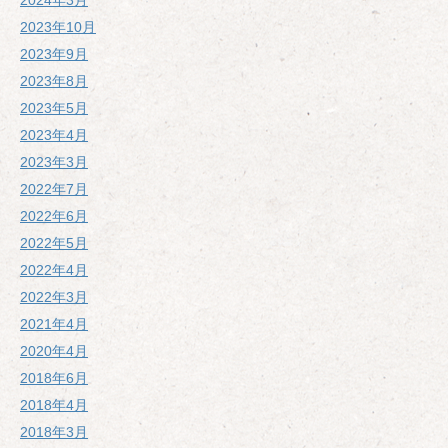
2024年3月
2023年10月
2023年9月
2023年8月
2023年5月
2023年4月
2023年3月
2022年7月
2022年6月
2022年5月
2022年4月
2022年3月
2021年4月
2020年4月
2018年6月
2018年4月
2018年3月