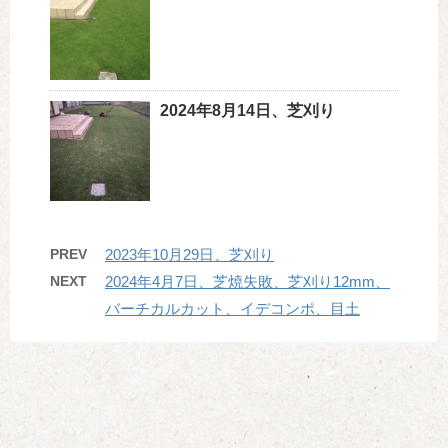
2024年8月14日、芝刈り
PREV
2023年10月29日、芝刈り
NEXT
2024年4月7日、芝焼失敗、芝刈り12mm、
バーチカルカット、イデコンポ、目土