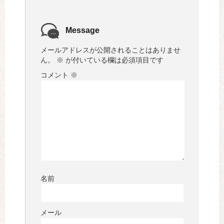
Message
メールアドレスが公開されることはありませ
ん。
※
が付いている欄は必須項目です
コメント
※
名前
メール