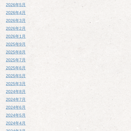
2026年5月
2026年4月
2026年3月
2026年2月
2026年1月
2025年9月
2025年8月
2025年7月
2025年6月
2025年5月
2025年3月
2024年8月
2024年7月
2024年6月
2024年5月
2024年4月