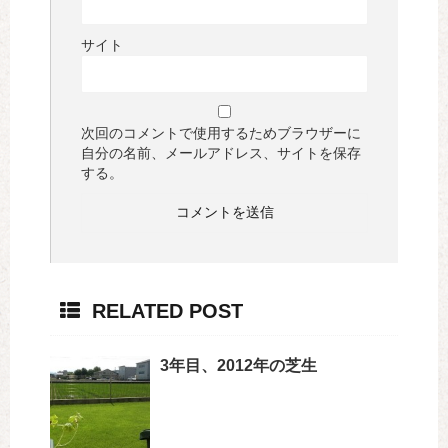
サイト
次回のコメントで使用するためブラウザーに
自分の名前、メールアドレス、サイトを保存
する。
RELATED POST
3年目、2012年の芝生