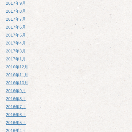
2017年9月
2017年8月
2017年7月
2017年6月
2017年5月
2017年4月
2017年3月
2017年1月
2016年12月
2016年11月
2016年10月
2016年9月
2016年8月
2016年7月
2016年6月
2016年5月
2016年4月