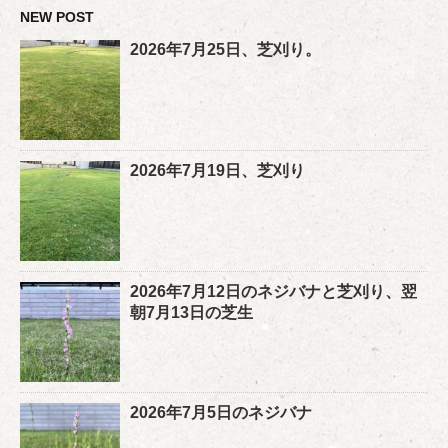
NEW POST
2026年7月25日、芝刈り。
2026年7月19日、芝刈り
2026年7月12日のネジバナと芝刈り、翌
朝7月13日の芝生
2026年7月5日のネジバナ