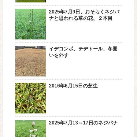
2025年7月9日、おそらくネジバ
ナと思われる草の花、２本目
イデコンポ、テデトール、冬囲
いを外す
2016年6月15日の芝生
2025年7月13～17日のネジバナ