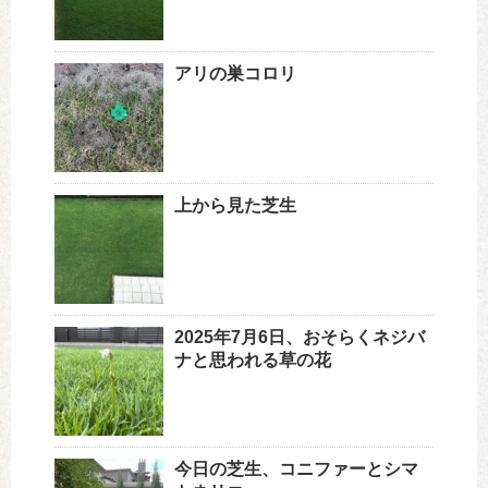
アリの巣コロリ
上から見た芝生
2025年7月6日、おそらくネジバ
ナと思われる草の花
今日の芝生、コニファーとシマ