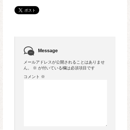
Message
メールアドレスが公開されることはありませ
ん。
※
が付いている欄は必須項目です
コメント
※