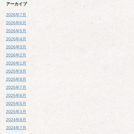
アーカイブ
2026年7月
2026年6月
2026年5月
2026年4月
2026年3月
2026年2月
2026年1月
2025年9月
2025年8月
2025年7月
2025年6月
2025年5月
2025年3月
2024年8月
2024年7月