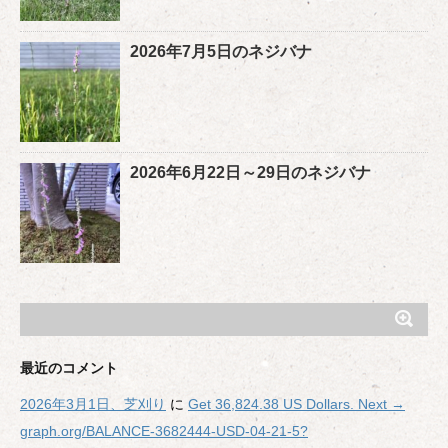
2026年7月5日のネジバナ
2026年6月22日～29日のネジバナ
最近のコメント
2026年3月1日、芝刈り
に
Get 36,824.38 US Dollars. Next →
graph.org/BALANCE-3682444-USD-04-21-5?