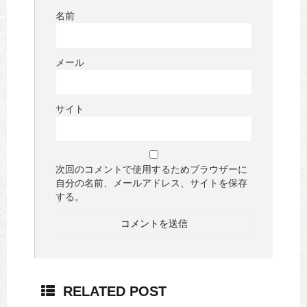
名前
メール
サイト
次回のコメントで使用するためブラウザーに
自分の名前、メールアドレス、サイトを保存
する。
RELATED POST