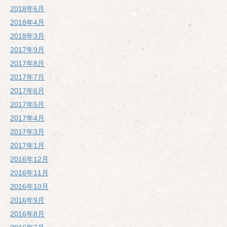
2018年6月
2018年4月
2018年3月
2017年9月
2017年8月
2017年7月
2017年6月
2017年5月
2017年4月
2017年3月
2017年1月
2016年12月
2016年11月
2016年10月
2016年9月
2016年8月