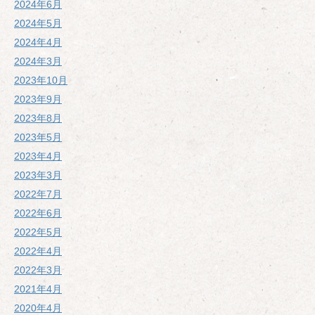
2024年6月
2024年5月
2024年4月
2024年3月
2023年10月
2023年9月
2023年8月
2023年5月
2023年4月
2023年3月
2022年7月
2022年6月
2022年5月
2022年4月
2022年3月
2021年4月
2020年4月