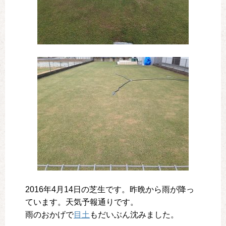
2016年4月14日の芝生です。昨晩から雨が降っ
ています。天気予報通りです。
雨のおかげで
目土
もだいぶん沈みました。