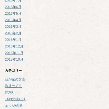
2016年7月
2016年6月
2016年5月
2016年4月
2016年3月
2016年2月
2016年1月
2015年12月
2015年11月
2015年10月
カテゴリー
我が家の芝生
海外の芝生
芝刈り
TM9の穂刈り
エッジ処理