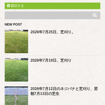
購読する
NEW POST
2026年7月25日、芝刈り。
2026年7月19日、芝刈り
2026年7月12日のネジバナと芝刈り、翌
朝7月13日の芝生