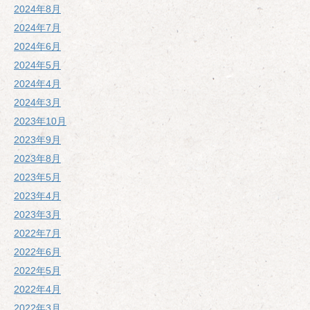
2024年8月
2024年7月
2024年6月
2024年5月
2024年4月
2024年3月
2023年10月
2023年9月
2023年8月
2023年5月
2023年4月
2023年3月
2022年7月
2022年6月
2022年5月
2022年4月
2022年3月