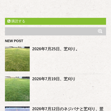
購読する
NEW POST
2026年7月25日、芝刈り。
2026年7月19日、芝刈り
2026年7月12日のネジバナと芝刈り、翌