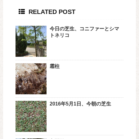
RELATED POST
今日の芝生、コニファーとシマ
トネリコ
霜柱
2016年5月1日、今朝の芝生