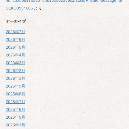
hs=83ad5817bad078ffb1305e295ec2f22c& Private Message №
CLKO9954666
より
アーカイブ
2026年7月
2026年6月
2026年5月
2026年4月
2026年3月
2026年2月
2026年1月
2025年9月
2025年8月
2025年7月
2025年6月
2025年5月
2025年3月