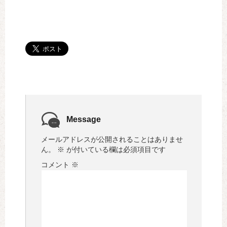
Message
メールアドレスが公開されることはありませ
ん。
※
が付いている欄は必須項目です
コメント
※