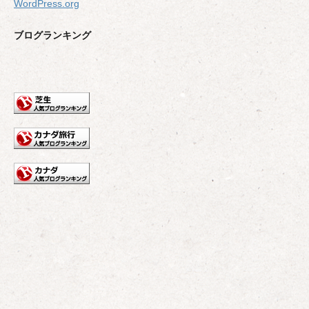
WordPress.org
ブログランキング