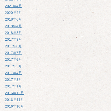
2021年4月
2020年4月
2018年6月
2018年4月
2018年3月
2017年9月
2017年8月
2017年7月
2017年6月
2017年5月
2017年4月
2017年3月
2017年1月
2016年12月
2016年11月
2016年10月