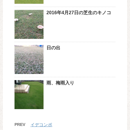
2016年4月27日の芝生のキノコ
日の出
雨、梅雨入り
PREV
イデコンポ