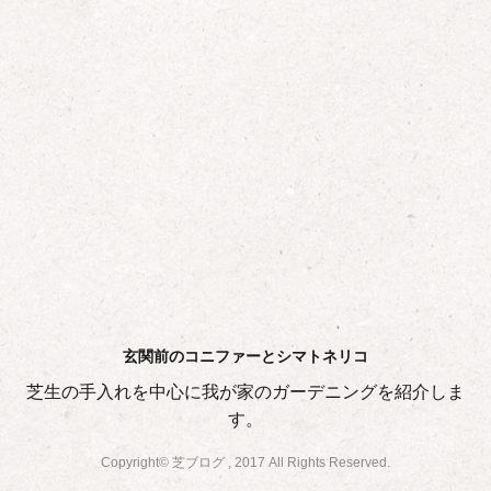
玄関前のコニファーとシマトネリコ
芝生の手入れを中心に我が家のガーデニングを紹介しま
す。
Copyright© 芝ブログ , 2017 All Rights Reserved.