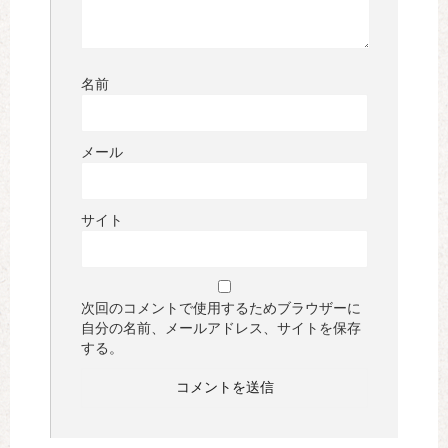
名前
メール
サイト
次回のコメントで使用するためブラウザーに
自分の名前、メールアドレス、サイトを保存
する。