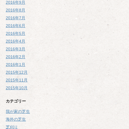
2016年9月
2016年8月
2016年7月
2016年6月
2016年5月
2016年4月
2016年3月
2016年2月
2016年1月
2015年12月
2015年11月
2015年10月
カテゴリー
我が家の芝生
海外の芝生
芝刈り