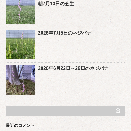
朝7月13日の芝生
2026年7月5日のネジバナ
2026年6月22日～29日のネジバナ
最近のコメント