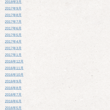
2018年3月
2017年9月
2017年8月
2017年7月
2017年6月
2017年5月
2017年4月
2017年3月
2017年1月
2016年12月
2016年11月
2016年10月
2016年9月
2016年8月
2016年7月
2016年6月
2016年5月