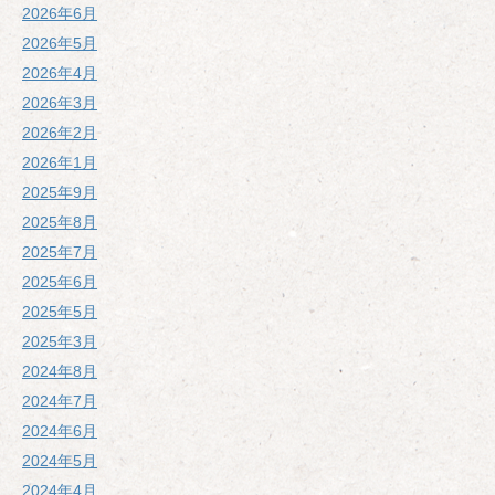
2026年6月
2026年5月
2026年4月
2026年3月
2026年2月
2026年1月
2025年9月
2025年8月
2025年7月
2025年6月
2025年5月
2025年3月
2024年8月
2024年7月
2024年6月
2024年5月
2024年4月