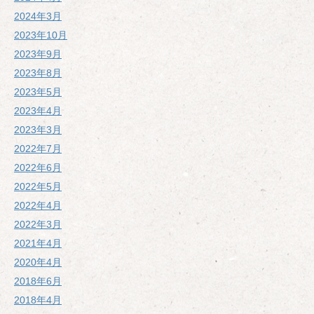
2024年3月
2023年10月
2023年9月
2023年8月
2023年5月
2023年4月
2023年3月
2022年7月
2022年6月
2022年5月
2022年4月
2022年3月
2021年4月
2020年4月
2018年6月
2018年4月